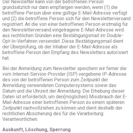
Der Newsletter kann von der betroffenen Person
grundsätzlich nur dann empfangen werden, wenn (1) die
betroffene Person über eine gültige E-Mail-Adresse verfügt
und (2) die betroffene Person sich für den Newsletterversand
registriert. An die von einer betroffenen Person erstmalig für
den Newsletterversand eingetragene E-Mail-Adresse wird
aus rechtlichen Gründen eine Bestätigungsmail im Double-
Opt-In-Verfahren versendet. Diese Bestätigungsmail dient
der Überprüfung, ob der Inhaber der E-Mail-Adresse als
betroffene Person den Empfang des Newsletters autorisiert
hat.
Bei der Anmeldung zum Newsletter speichern wir ferner die
vom Internet-Service-Provider (ISP) vergebene IP-Adresse
des von der betroffenen Person zum Zeitpunkt der
Anmeldung verwendeten Computersystems sowie das
Datum und die Uhrzeit der Anmeldung. Die Erhebung dieser
Daten ist erforderlich, um den(möglichen) Missbrauch der E-
Mail-Adresse einer betroffenen Person zu einem späteren
Zeitpunkt nachvollziehen zu können und dient deshalb der
rechtlichen Absicherung des für die Verarbeitung
Verantwortlichen.
Auskunft, Löschung, Sperrung