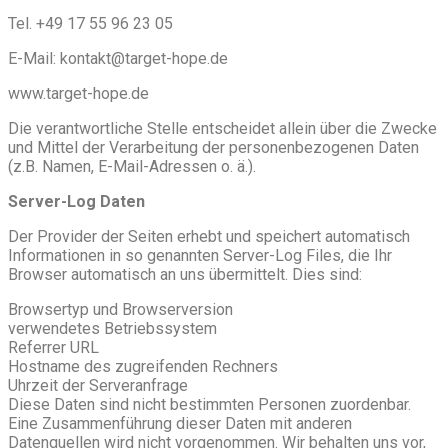
Tel. +49 17 55 96 23 05
E-Mail: kontakt@target-hope.de
www.target-hope.de
Die verantwortliche Stelle entscheidet allein über die Zwecke
und Mittel der Verarbeitung der personenbezogenen Daten
(z.B. Namen, E-Mail-Adressen o. ä.).
Server-Log Daten
Der Provider der Seiten erhebt und speichert automatisch
Informationen in so genannten Server-Log Files, die Ihr
Browser automatisch an uns übermittelt. Dies sind:
Browsertyp und Browserversion
verwendetes Betriebssystem
Referrer URL
Hostname des zugreifenden Rechners
Uhrzeit der Serveranfrage
Diese Daten sind nicht bestimmten Personen zuordenbar.
Eine Zusammenführung dieser Daten mit anderen
Datenquellen wird nicht vorgenommen. Wir behalten uns vor,