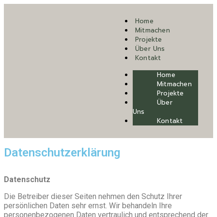
Home
Mitmachen
Projekte
Über Uns
Kontakt
Home
Mitmachen
Projekte
Über
Uns
Kontakt
Datenschutzerklärung
Datenschutz
Die Betreiber dieser Seiten nehmen den Schutz Ihrer
persönlichen Daten sehr ernst. Wir behandeln Ihre
personenbezogenen Daten vertraulich und entsprechend der