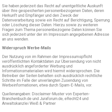
Sie haben jederzeit das Recht auf unentgeltliche Auskunft
über Ihre gespeicherten personenbezogenen Daten, deren
Herkunft und Empfänger und den Zweck der
Datenverarbeitung sowie ein Recht auf Berichtigung, Sperrung
oder Löschung dieser Daten. Hierzu sowie zu weiteren
Fragen zum Thema personenbezogene Daten können Sie
sich jederzeit unter der im Impressum angegebenen Adresse
an uns wenden.
Widerspruch Werbe-Mails
Der Nutzung von im Rahmen der Impressumspflicht
veröffentlichten Kontaktdaten zur Übersendung von nicht
ausdrücklich angeforderter Werbung und
Informationsmaterialien wird hiermit widersprochen. Die
Betreiber der Seiten behalten sich ausdrücklich rechtliche
Schritte im Falle der unverlangten Zusendung von
Werbeinformationen, etwa durch Spam-E-Mails, vor.
Quellenangaben: Disclaimer-Muster von Experten-
Branchenbuch.de und Juraforum.de, eRecht24 und
Anwaltskanzlei Weiß & Partner