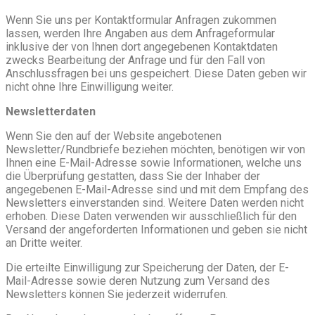
Wenn Sie uns per Kontaktformular Anfragen zukommen
lassen, werden Ihre Angaben aus dem Anfrageformular
inklusive der von Ihnen dort angegebenen Kontaktdaten
zwecks Bearbeitung der Anfrage und für den Fall von
Anschlussfragen bei uns gespeichert. Diese Daten geben wir
nicht ohne Ihre Einwilligung weiter.
Newsletterdaten
Wenn Sie den auf der Website angebotenen
Newsletter/Rundbriefe beziehen möchten, benötigen wir von
Ihnen eine E-Mail-Adresse sowie Informationen, welche uns
die Überprüfung gestatten, dass Sie der Inhaber der
angegebenen E-Mail-Adresse sind und mit dem Empfang des
Newsletters einverstanden sind. Weitere Daten werden nicht
erhoben. Diese Daten verwenden wir ausschließlich für den
Versand der angeforderten Informationen und geben sie nicht
an Dritte weiter.
Die erteilte Einwilligung zur Speicherung der Daten, der E-
Mail-Adresse sowie deren Nutzung zum Versand des
Newsletters können Sie jederzeit widerrufen.