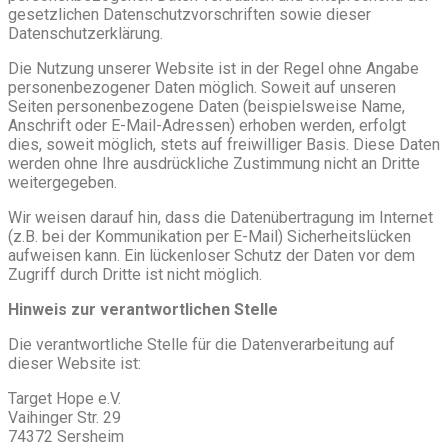
gesetzlichen Datenschutzvorschriften sowie dieser
Datenschutzerklärung.
Die Nutzung unserer Website ist in der Regel ohne Angabe
personenbezogener Daten möglich. Soweit auf unseren
Seiten personenbezogene Daten (beispielsweise Name,
Anschrift oder E-Mail-Adressen) erhoben werden, erfolgt
dies, soweit möglich, stets auf freiwilliger Basis. Diese Daten
werden ohne Ihre ausdrückliche Zustimmung nicht an Dritte
weitergegeben.
Wir weisen darauf hin, dass die Datenübertragung im Internet
(z.B. bei der Kommunikation per E-Mail) Sicherheitslücken
aufweisen kann. Ein lückenloser Schutz der Daten vor dem
Zugriff durch Dritte ist nicht möglich.
Hinweis zur verantwortlichen Stelle
Die verantwortliche Stelle für die Datenverarbeitung auf
dieser Website ist:
Target Hope e.V.
Vaihinger Str. 29
74372 Sersheim