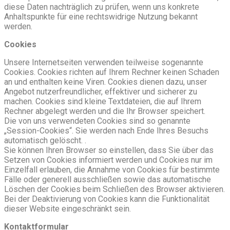
diese Daten nachträglich zu prüfen, wenn uns konkrete
Anhaltspunkte für eine rechtswidrige Nutzung bekannt
werden.
Cookies
Unsere Internetseiten verwenden teilweise sogenannte
Cookies. Cookies richten auf Ihrem Rechner keinen Schaden
an und enthalten keine Viren. Cookies dienen dazu, unser
Angebot nutzerfreundlicher, effektiver und sicherer zu
machen. Cookies sind kleine Textdateien, die auf Ihrem
Rechner abgelegt werden und die Ihr Browser speichert.
Die von uns verwendeten Cookies sind so genannte
„Session-Cookies“. Sie werden nach Ende Ihres Besuchs
automatisch gelöscht. .
Sie können Ihren Browser so einstellen, dass Sie über das
Setzen von Cookies informiert werden und Cookies nur im
Einzelfall erlauben, die Annahme von Cookies für bestimmte
Fälle oder generell ausschließen sowie das automatische
Löschen der Cookies beim Schließen des Browser aktivieren.
Bei der Deaktivierung von Cookies kann die Funktionalität
dieser Website eingeschränkt sein.
Kontaktformular