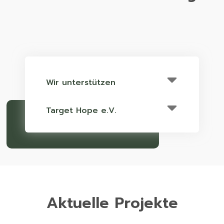
Wir unterstützen
Target Hope e.V.
Aktuelle Projekte