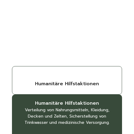
Schulbau in
Senegal
Humanitäre Hilfstaktionen
SIEHE BEITRAG
Humanitäre Hilfstaktionen
Verteilung von Nahrungsmitteln, Kleidung,
Decken und Zelten, Sicherstellung von
Trinkwasser und medizinische Versorgung.