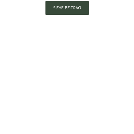
SIEHE BEITRAG