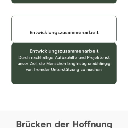
Entwicklungszusammenarbeit
Entwicklungszusammenarbeit
Durch nachhaltige Aufbauhilfe und Projekte ist
unser Ziel, die Menschen langfristig unabhängig
von fremder Unterstützung zu machen.
Brücken der Hoffnung