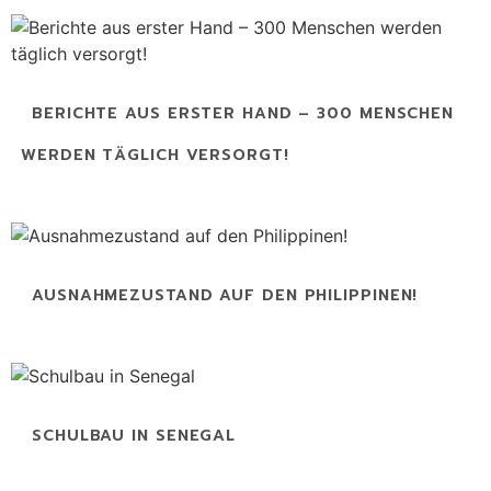
BERICHTE AUS ERSTER HAND – 300 MENSCHEN
WERDEN TÄGLICH VERSORGT!
AUSNAHMEZUSTAND AUF DEN PHILIPPINEN!
SCHULBAU IN SENEGAL