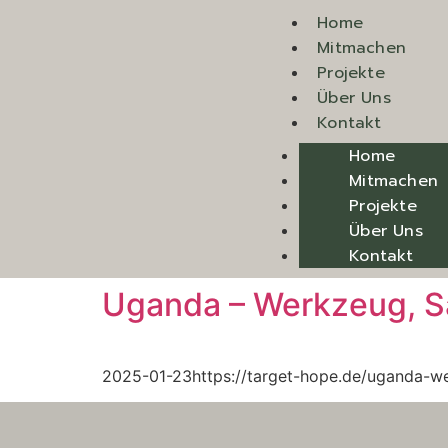
Home
Mitmachen
Projekte
Über Uns
Kontakt
Home
Mitmachen
Projekte
Über Uns
Kontakt
Uganda – Werkzeug, S
2025-01-23https://target-hope.de/uganda-w