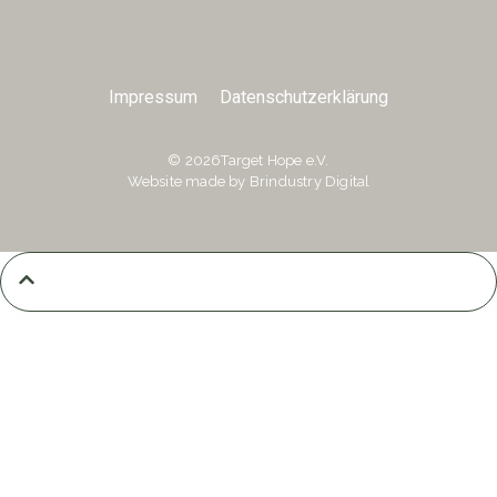
Impressum
Datenschutzerklärung
©️ 2026Target Hope e.V.
Website made by
Brindustry Digital