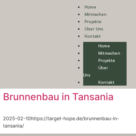
Home
Mitmachen
Projekte
Über Uns
Kontakt
Home
Mitmachen
Projekte
Über
Uns
Kontakt
Brunnenbau in Tansania
2025-02-10https://target-hope.de/brunnenbau-in-
tansania/