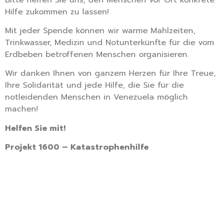
Hilfe zukommen zu lassen!
Mit jeder Spende können wir warme Mahlzeiten,
Trinkwasser, Medizin und Notunterkünfte für die vom
Erdbeben betroffenen Menschen organisieren.
Wir danken Ihnen von ganzem Herzen für Ihre Treue,
Ihre Solidarität und jede Hilfe, die Sie für die
notleidenden Menschen in Venezuela möglich
machen!
Helfen Sie mit!
Projekt 1600 – Katastrophenhilfe