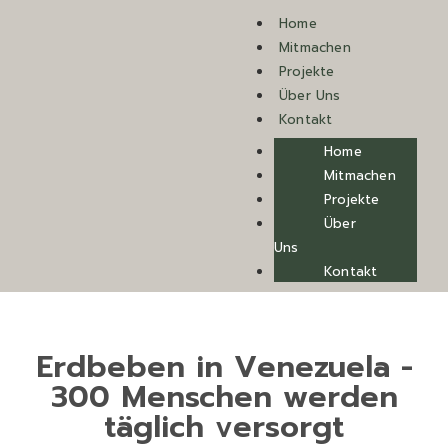
Home
Mitmachen
Projekte
Über Uns
Kontakt
Home
Mitmachen
Projekte
Über
Uns
Kontakt
Erdbeben in Venezuela -
300 Menschen werden
täglich versorgt