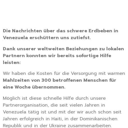
Die Nachrichten über das schwere Erdbeben in
Venezuela erschüttern uns zutiefst.
Dank unserer weltweiten Beziehungen zu lokalen
Partnern konnten wir bereits sofortige Hilfe
leisten:
Wir haben die Kosten für die Versorgung mit warmen
Mahlzeiten von 300 betroffenen Menschen für
eine Woche übernommen.
Möglich ist diese schnelle Hilfe durch unsere
Partnerorganisation, die seit vielen Jahren in
Venezuela tätig ist und mit der wir auch schon seit
Jahren erfolgreich in Haiti, in der Dominikanischen
Republik und in der Ukraine zusammenarbeiten.