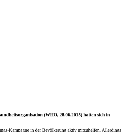
undheitsorganisation (WHO, 28.06.2015) hatten sich in
ungs-Kampagne in der Bevölkerung aktiv mitzuhelfen. Allerdings