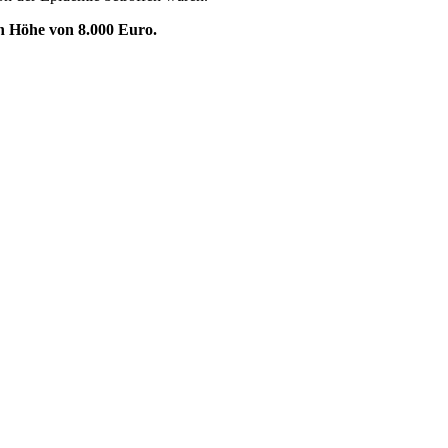
in Höhe von 8.000 Euro.