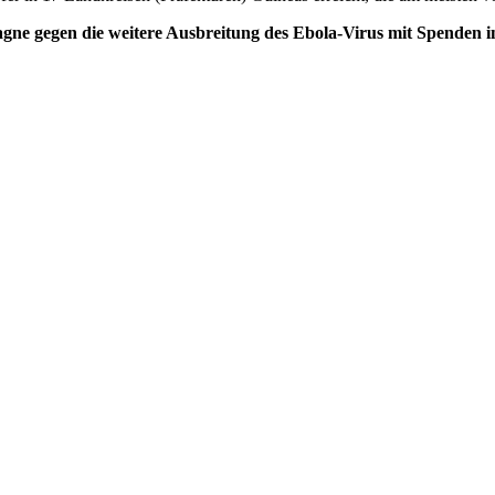
agne gegen die weitere Ausbreitung des Ebola-Virus mit Spenden 
Impressum
Datenschutzerklärung