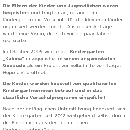
Die Eltern der Kinder und Jugendlichen waren
begeistert
und fragten an, ob auch ein
Kindergarten mit Vorschule für die kleineren Kinder
organisiert werden könnte. Aus dieser Anfrage
wurde eine Vision, die sich vor ein paar Jahren
realisierte.
Im Oktober 2009 wurde der
Kindergarten
„Kalima“
in Ziguinchor
in einem angemieteten
Gebäude
als ein Projekt zur Selbsthilfe von Target
Hope e.V. eröffnet.
Die Kinder werden liebevoll von qualifizierten
Kindergärtnerinnen betreut und in das
staatliche Vorschulprogramm eingeführt.
Nach der anfänglichen Unterstützung finanziert sich
der Kindergarten seit 2012 weitgehend selbst durch
die Einnahmen aus den monatlichen
Kindergartenbeiträgen.