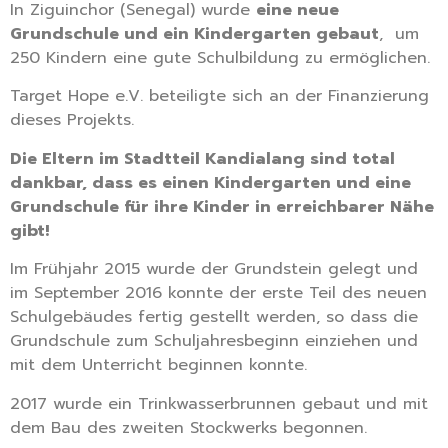
In Ziguinchor (Senegal) wurde
eine neue
Grundschule und ein Kindergarten gebaut
, um
250 Kindern eine gute Schulbildung zu ermöglichen.
Target Hope e.V. beteiligte sich an der Finanzierung
dieses Projekts.
Die Eltern im Stadtteil Kandialang sind total
dankbar, dass es einen Kindergarten und eine
Grundschule für ihre Kinder in erreichbarer Nähe
gibt!
Im Frühjahr 2015 wurde der Grundstein gelegt und
im September 2016 konnte der erste Teil des neuen
Schulgebäudes fertig gestellt werden, so dass die
Grundschule zum Schuljahresbeginn einziehen und
mit dem Unterricht beginnen konnte.
2017 wurde ein Trinkwasserbrunnen gebaut und mit
dem Bau des zweiten Stockwerks begonnen.