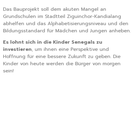
Das Bauprojekt soll dem akuten Mangel an
Grundschulen im Stadtteil Ziguinchor-Kandialang
abhelfen und das Alphabetisierungsniveau und den
Bildungsstandard für Mädchen und Jungen anheben.
Es lohnt sich in die Kinder Senegals zu
investieren
, um ihnen eine Perspektive und
Hoffnung für eine bessere Zukunft zu geben. Die
Kinder von heute werden die Bürger von morgen
sein!