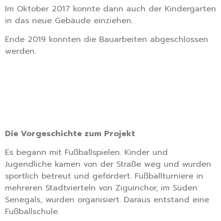
Im Oktober 2017 konnte dann auch der Kindergarten
in das neue Gebäude einziehen.
Ende 2019 konnten die Bauarbeiten abgeschlossen
werden.
Die Vorgeschichte zum Projekt
Es begann mit Fußballspielen. Kinder und
Jugendliche kamen von der Straße weg und wurden
sportlich betreut und gefördert. Fußballturniere in
mehreren Stadtvierteln von Ziguinchor, im Süden
Senegals, wurden organisiert. Daraus entstand eine
Fußballschule.