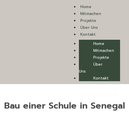
Home
Mitmachen
Projekte
Über Uns
Kontakt
Home
Mitmachen
Projekte
Über
Uns
Kontakt
Bau einer Schule in Senegal