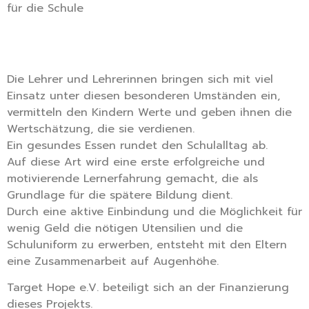
für die Schule
Die Lehrer und Lehrerinnen bringen sich mit viel
Einsatz unter diesen besonderen Umständen ein,
vermitteln den Kindern Werte und geben ihnen die
Wertschätzung, die sie verdienen.
Ein gesundes Essen rundet den Schulalltag ab.
Auf diese Art wird eine erste erfolgreiche und
motivierende Lernerfahrung gemacht, die als
Grundlage für die spätere Bildung dient.
Durch eine aktive Einbindung und die Möglichkeit für
wenig Geld die nötigen Utensilien und die
Schuluniform zu erwerben, entsteht mit den Eltern
eine Zusammenarbeit auf Augenhöhe.
Target Hope e.V. beteiligt sich an der Finanzierung
dieses Projekts.