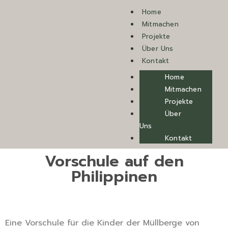
Home
Mitmachen
Projekte
Über Uns
Kontakt
Home
Mitmachen
Projekte
Über
Uns
Kontakt
Vorschule auf den
Philippinen
Eine Vorschule für die Kinder der Müllberge von