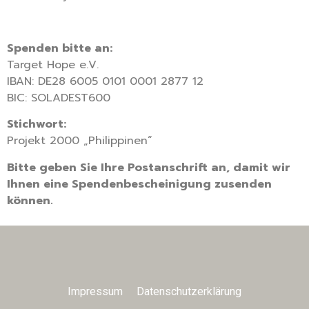
Spenden bitte an:
Target Hope e.V.
IBAN: DE28 6005 0101 0001 2877 12
BIC: SOLADEST600
Stichwort:
Projekt 2000 „Philippinen“
Bitte geben Sie Ihre Postanschrift an, damit wir
Ihnen eine Spendenbescheinigung zusenden
können.
Impressum
Datenschutzerklärung