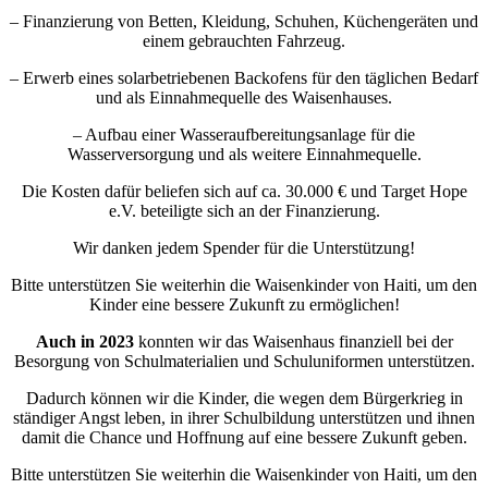
– Finanzierung von Betten, Kleidung, Schuhen, Küchengeräten und
einem gebrauchten Fahrzeug.
– Erwerb eines solarbetriebenen Backofens für den täglichen Bedarf
und als Einnahmequelle des Waisenhauses.
– Aufbau einer Wasseraufbereitungsanlage für die
Wasserversorgung und als weitere Einnahmequelle.
Die Kosten dafür beliefen sich auf ca. 30.000 € und Target Hope
e.V. beteiligte sich an der Finanzierung.
Wir danken jedem Spender für die Unterstützung!
Bitte unterstützen Sie weiterhin die Waisenkinder von Haiti, um den
Kinder eine bessere Zukunft zu ermöglichen!
Auch in 2023
konnten wir das Waisenhaus finanziell bei der
Besorgung von Schulmaterialien und Schuluniformen unterstützen.
Dadurch können wir die Kinder, die wegen dem Bürgerkrieg in
ständiger Angst leben, in ihrer Schulbildung unterstützen und ihnen
damit die Chance und Hoffnung auf eine bessere Zukunft geben.
Bitte unterstützen Sie weiterhin die Waisenkinder von Haiti, um den